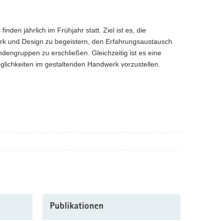
den jährlich im Frühjahr statt. Ziel ist es, die
dwerk und Design zu begeistern, den Erfahrungsaustausch
dengruppen zu erschließen. Gleichzeitig ist es eine
glichkeiten im gestaltenden Handwerk vorzustellen.
Publikationen