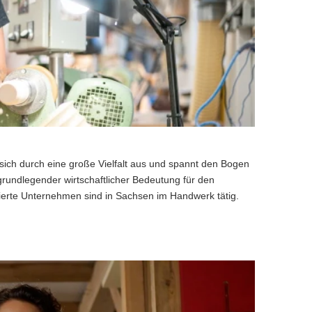
 sich durch eine große Vielfalt aus und spannt den Bogen
undlegender wirtschaftlicher Bedeutung für den
 vierte Unternehmen sind in Sachsen im Handwerk tätig.