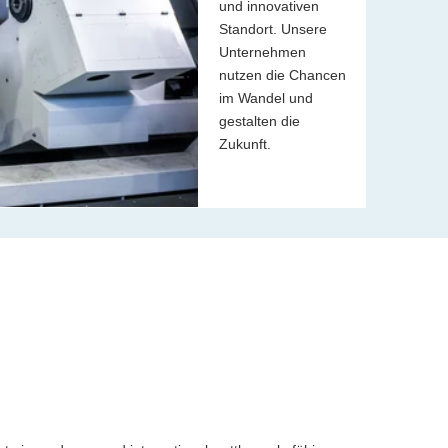
und innovativen
Standort. Unsere
Unternehmen
nutzen die Chancen
im Wandel und
gestalten die
Zukunft.